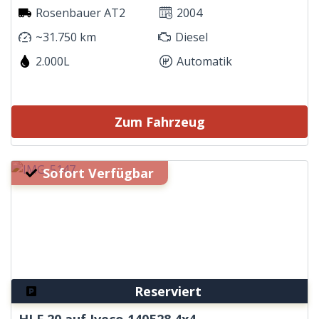
Rosenbauer AT2
2004
~31.750 km
Diesel
2.000L
Automatik
Zum Fahrzeug
Sofort Verfügbar
Reserviert