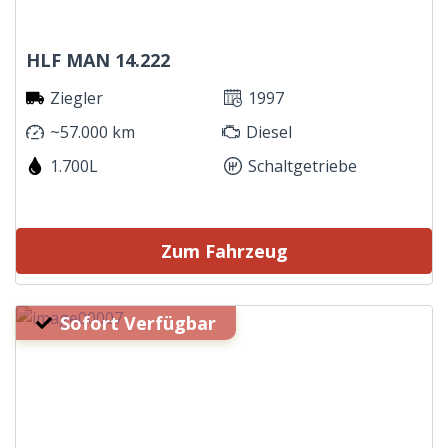
HLF MAN 14.222
Ziegler
1997
~57.000 km
Diesel
1.700L
Schaltgetriebe
Zum Fahrzeug
Sofort Verfügbar