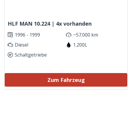
HLF MAN 10.224 | 4x vorhanden
1996 - 1999
~57.000 km
Diesel
1.200L
Schaltgetriebe
Zum Fahrzeug