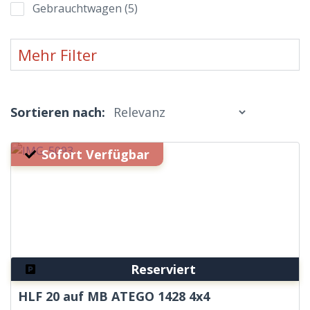
Gebrauchtwagen
(
5
)
Mehr Filter
Sortieren nach:
Sofort Verfügbar
Reserviert
HLF 20 auf MB ATEGO 1428 4x4