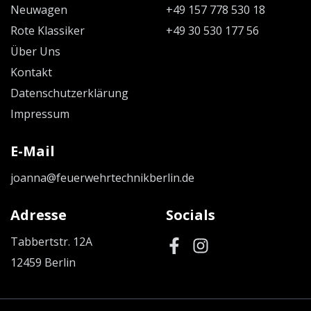
Neuwagen
+49 157 778 530 18
Rote Klassiker
+49 30 530 177 56
Über Uns
Kontakt
Datenschutzerklärung
Impressum
E-Mail
joanna@feuerwehrtechnikberlin.de
Adresse
Socials
Tabbertstr. 12A
12459 Berlin