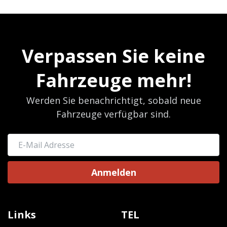
Verpassen Sie keine
Fahrzeuge mehr!
Werden Sie benachrichtigt, sobald neue
Fahrzeuge verfügbar sind.
Anmelden
Links
TEL