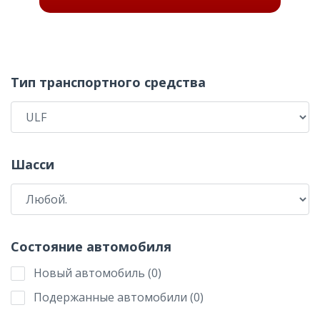
Тип транспортного средства
Шасси
Состояние автомобиля
Новый автомобиль
(
0
)
Подержанные автомобили
(
0
)