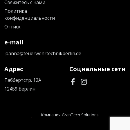
Свяжитесь с нами
Политика
конфиденциальности
Оттиск
e-mail
joanna@feuerwehrtechnikberlin.de
Адрес
Социальные сети
Таббертстр. 12A
12459 Берлин
Компания GranTech Solutions