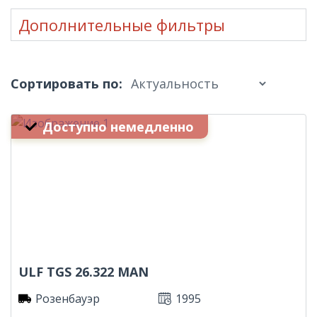
Дополнительные фильтры
Сортировать по:
Доступно немедленно
ULF TGS 26.322 MAN
Розенбауэр
1995