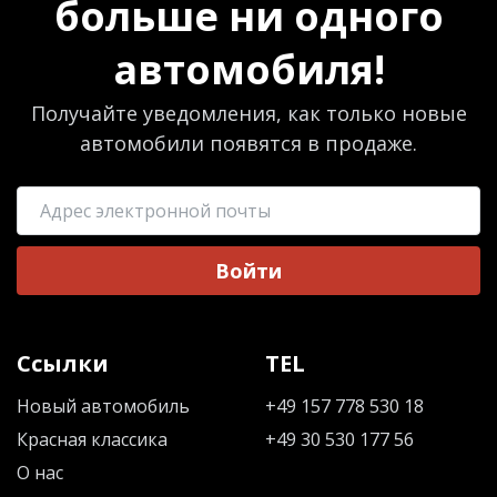
больше ни одного
автомобиля!
Получайте уведомления, как только новые
автомобили появятся в продаже.
Войти
Ссылки
TEL
Новый автомобиль
+49 157 778 530 18
Красная классика
+49 30 530 177 56
О нас