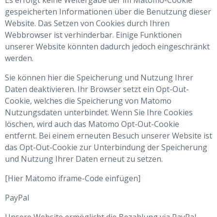
Es erfolgt keine Weitergabe der im Matomo-Cookie
gespeicherten Informationen über die Benutzung dieser
Website. Das Setzen von Cookies durch Ihren
Webbrowser ist verhinderbar. Einige Funktionen
unserer Website könnten dadurch jedoch eingeschränkt
werden.
Sie können hier die Speicherung und Nutzung Ihrer
Daten deaktivieren. Ihr Browser setzt ein Opt-Out-
Cookie, welches die Speicherung von Matomo
Nutzungsdaten unterbindet. Wenn Sie Ihre Cookies
löschen, wird auch das Matomo Opt-Out-Cookie
entfernt. Bei einem erneuten Besuch unserer Website ist
das Opt-Out-Cookie zur Unterbindung der Speicherung
und Nutzung Ihrer Daten erneut zu setzen.
[Hier Matomo iframe-Code einfügen]
PayPal