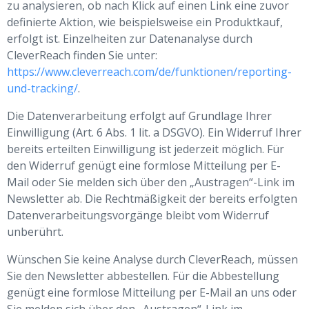
zu analysieren, ob nach Klick auf einen Link eine zuvor
definierte Aktion, wie beispielsweise ein Produktkauf,
erfolgt ist. Einzelheiten zur Datenanalyse durch
CleverReach finden Sie unter:
https://www.cleverreach.com/de/funktionen/reporting-
und-tracking/
.
Die Datenverarbeitung erfolgt auf Grundlage Ihrer
Einwilligung (Art. 6 Abs. 1 lit. a DSGVO). Ein Widerruf Ihrer
bereits erteilten Einwilligung ist jederzeit möglich. Für
den Widerruf genügt eine formlose Mitteilung per E-
Mail oder Sie melden sich über den „Austragen“-Link im
Newsletter ab. Die Rechtmäßigkeit der bereits erfolgten
Datenverarbeitungsvorgänge bleibt vom Widerruf
unberührt.
Wünschen Sie keine Analyse durch CleverReach, müssen
Sie den Newsletter abbestellen. Für die Abbestellung
genügt eine formlose Mitteilung per E-Mail an uns oder