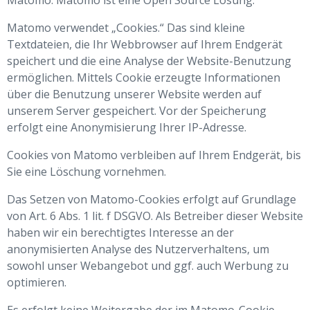
Matomo. Matomo ist eine Open Source Lösung.
Matomo verwendet „Cookies.“ Das sind kleine
Textdateien, die Ihr Webbrowser auf Ihrem Endgerät
speichert und die eine Analyse der Website-Benutzung
ermöglichen. Mittels Cookie erzeugte Informationen
über die Benutzung unserer Website werden auf
unserem Server gespeichert. Vor der Speicherung
erfolgt eine Anonymisierung Ihrer IP-Adresse.
Cookies von Matomo verbleiben auf Ihrem Endgerät, bis
Sie eine Löschung vornehmen.
Das Setzen von Matomo-Cookies erfolgt auf Grundlage
von Art. 6 Abs. 1 lit. f DSGVO. Als Betreiber dieser Website
haben wir ein berechtigtes Interesse an der
anonymisierten Analyse des Nutzerverhaltens, um
sowohl unser Webangebot und ggf. auch Werbung zu
optimieren.