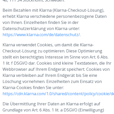
46, 111 34 Stockholm, Schweden.
Beim Bezahlen mit Klarna (Klarna-Checkout-Lösung),
erhebt Klarna verschiedene personenbezogene Daten
von Ihnen. Einzelheiten finden Sie in der
Datenschutzerklärung von Klarna unter:
https://www.klarna.com/de/datenschutz/
.
Klarna verwendet Cookies, um damit die Klarna-
Checkout-Lösung zu optimieren. Diese Optimierung
stellt ein berechtigtes Interesse im Sinne von Art. 6 Abs.
1 lit. f DSGVO dar. Cookies sind kleine Textdateien, die Ihr
Webbrowser auf Ihrem Endgerät speichert. Cookies von
Klarna verbleiben auf Ihrem Endgerät bis Sie eine
Löschung vornehmen. Einzelheiten zum Einsatz von
Klarna-Cookies finden Sie unter:
https://cdn.klarna.com/1.0/shared/content/policy/cookie/
Die Übermittlung Ihrer Daten an Klarna erfolgt auf
Grundlage von Art. 6 Abs. 1 lit. a DSGVO (Einwilligung)