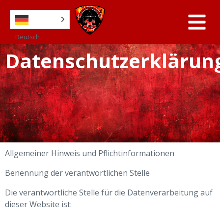
Deutsch
Datenschutzerklärun
Allgemeiner Hinweis und Pflichtinformationen
Benennung der verantwortlichen Stelle
Die verantwortliche Stelle für die Datenverarbeitung auf
dieser Website ist: