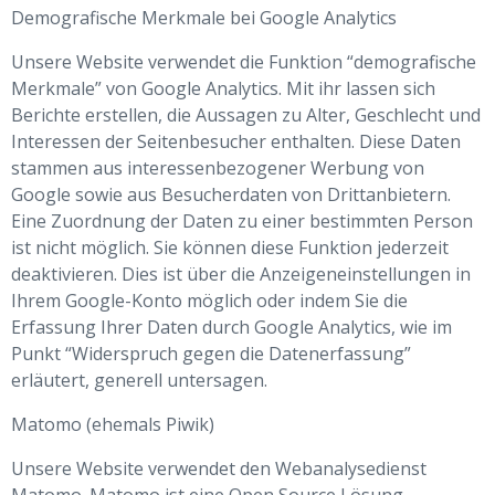
Demografische Merkmale bei Google Analytics
Unsere Website verwendet die Funktion “demografische
Merkmale” von Google Analytics. Mit ihr lassen sich
Berichte erstellen, die Aussagen zu Alter, Geschlecht und
Interessen der Seitenbesucher enthalten. Diese Daten
stammen aus interessenbezogener Werbung von
Google sowie aus Besucherdaten von Drittanbietern.
Eine Zuordnung der Daten zu einer bestimmten Person
ist nicht möglich. Sie können diese Funktion jederzeit
deaktivieren. Dies ist über die Anzeigeneinstellungen in
Ihrem Google-Konto möglich oder indem Sie die
Erfassung Ihrer Daten durch Google Analytics, wie im
Punkt “Widerspruch gegen die Datenerfassung”
erläutert, generell untersagen.
Matomo (ehemals Piwik)
Unsere Website verwendet den Webanalysedienst