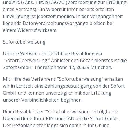
und Art. 6 Abs. 1 lit. b DSGVO (Verarbeitung zur Erfüllung
eines Vertrags). Ein Widerruf Ihrer bereits erteilten
Einwilligung ist jederzeit möglich. In der Vergangenheit
liegende Datenverarbeitungsvorgänge bleiben bei
einem Widerruf wirksam.
Sofortüberweisung
Unsere Website ermöglicht die Bezahlung via
“Sofortüberweisung.” Anbieter des Bezahldienstes ist die
Sofort GmbH, Theresienhöhe 12, 80339 München.
Mit Hilfe des Verfahrens “Sofortüberweisung” erhalten
wir in Echtzeit eine Zahlungsbestätigung von der Sofort
GmbH und können unverzüglich mit der Erfüllung
unserer Verbindlichkeiten beginnen.
Beim Bezahlen per “Sofortüberweisung” erfolgt eine
Übermittlung Ihrer PIN und TAN an die Sofort GmbH.
Der Bezahlanbieter loggt sich damit in Ihr Online-