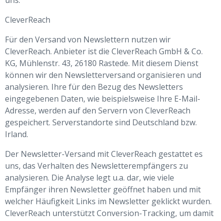
uns.
CleverReach
Für den Versand von Newslettern nutzen wir
CleverReach. Anbieter ist die CleverReach GmbH & Co.
KG, Mühlenstr. 43, 26180 Rastede. Mit diesem Dienst
können wir den Newsletterversand organisieren und
analysieren. Ihre für den Bezug des Newsletters
eingegebenen Daten, wie beispielsweise Ihre E-Mail-
Adresse, werden auf den Servern von CleverReach
gespeichert. Serverstandorte sind Deutschland bzw.
Irland.
Der Newsletter-Versand mit CleverReach gestattet es
uns, das Verhalten des Newsletterempfängers zu
analysieren. Die Analyse legt u.a. dar, wie viele
Empfänger ihren Newsletter geöffnet haben und mit
welcher Häufigkeit Links im Newsletter geklickt wurden.
CleverReach unterstützt Conversion-Tracking, um damit