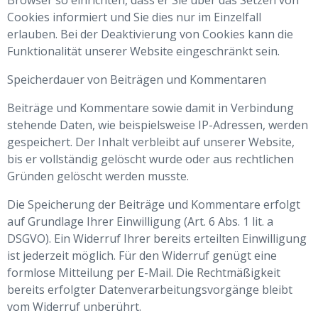
Browser so einrichten, dass er Sie über das Setzen von
Cookies informiert und Sie dies nur im Einzelfall
erlauben. Bei der Deaktivierung von Cookies kann die
Funktionalität unserer Website eingeschränkt sein.
Speicherdauer von Beiträgen und Kommentaren
Beiträge und Kommentare sowie damit in Verbindung
stehende Daten, wie beispielsweise IP-Adressen, werden
gespeichert. Der Inhalt verbleibt auf unserer Website,
bis er vollständig gelöscht wurde oder aus rechtlichen
Gründen gelöscht werden musste.
Die Speicherung der Beiträge und Kommentare erfolgt
auf Grundlage Ihrer Einwilligung (Art. 6 Abs. 1 lit. a
DSGVO). Ein Widerruf Ihrer bereits erteilten Einwilligung
ist jederzeit möglich. Für den Widerruf genügt eine
formlose Mitteilung per E-Mail. Die Rechtmäßigkeit
bereits erfolgter Datenverarbeitungsvorgänge bleibt
vom Widerruf unberührt.