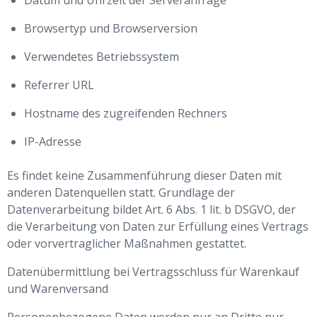
Datum und Uhrzeit der Serveranfrage
Browsertyp und Browserversion
Verwendetes Betriebssystem
Referrer URL
Hostname des zugreifenden Rechners
IP-Adresse
Es findet keine Zusammenführung dieser Daten mit
anderen Datenquellen statt. Grundlage der
Datenverarbeitung bildet Art. 6 Abs. 1 lit. b DSGVO, der
die Verarbeitung von Daten zur Erfüllung eines Vertrags
oder vorvertraglicher Maßnahmen gestattet.
Datenübermittlung bei Vertragsschluss für Warenkauf
und Warenversand