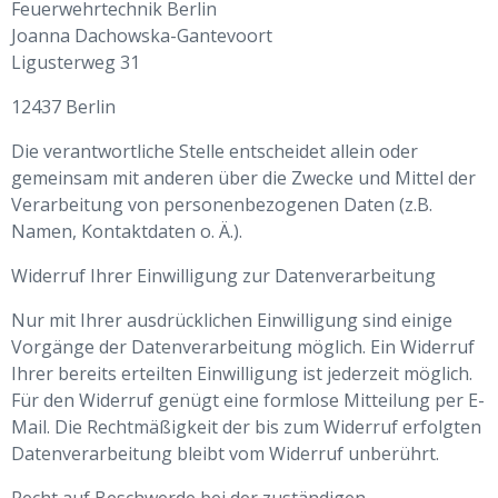
Feuerwehrtechnik Berlin
Joanna Dachowska-Gantevoort
Ligusterweg 31
12437 Berlin
Die verantwortliche Stelle entscheidet allein oder
gemeinsam mit anderen über die Zwecke und Mittel der
Verarbeitung von personenbezogenen Daten (z.B.
Namen, Kontaktdaten o. Ä.).
Widerruf Ihrer Einwilligung zur Datenverarbeitung
Nur mit Ihrer ausdrücklichen Einwilligung sind einige
Vorgänge der Datenverarbeitung möglich. Ein Widerruf
Ihrer bereits erteilten Einwilligung ist jederzeit möglich.
Für den Widerruf genügt eine formlose Mitteilung per E-
Mail. Die Rechtmäßigkeit der bis zum Widerruf erfolgten
Datenverarbeitung bleibt vom Widerruf unberührt.