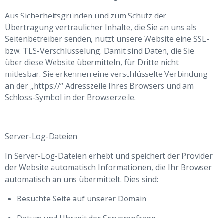
Aus Sicherheitsgründen und zum Schutz der
Übertragung vertraulicher Inhalte, die Sie an uns als
Seitenbetreiber senden, nutzt unsere Website eine SSL-
bzw. TLS-Verschlüsselung. Damit sind Daten, die Sie
über diese Website übermitteln, für Dritte nicht
mitlesbar. Sie erkennen eine verschlüsselte Verbindung
an der „https://“ Adresszeile Ihres Browsers und am
Schloss-Symbol in der Browserzeile.
Server-Log-Dateien
In Server-Log-Dateien erhebt und speichert der Provider
der Website automatisch Informationen, die Ihr Browser
automatisch an uns übermittelt. Dies sind:
Besuchte Seite auf unserer Domain