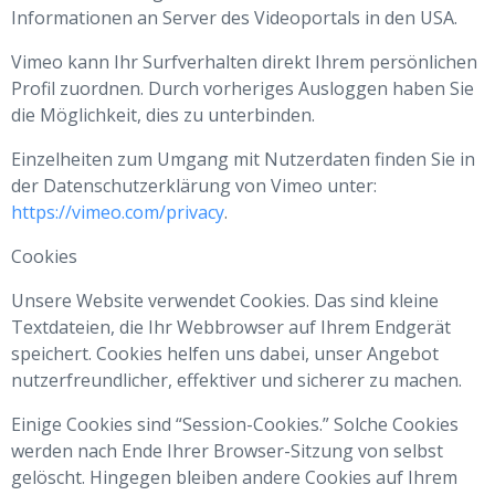
Informationen an Server des Videoportals in den USA.
Vimeo kann Ihr Surfverhalten direkt Ihrem persönlichen
Profil zuordnen. Durch vorheriges Ausloggen haben Sie
die Möglichkeit, dies zu unterbinden.
Einzelheiten zum Umgang mit Nutzerdaten finden Sie in
der Datenschutzerklärung von Vimeo unter:
https://vimeo.com/privacy
.
Cookies
Unsere Website verwendet Cookies. Das sind kleine
Textdateien, die Ihr Webbrowser auf Ihrem Endgerät
speichert. Cookies helfen uns dabei, unser Angebot
nutzerfreundlicher, effektiver und sicherer zu machen.
Einige Cookies sind “Session-Cookies.” Solche Cookies
werden nach Ende Ihrer Browser-Sitzung von selbst
gelöscht. Hingegen bleiben andere Cookies auf Ihrem