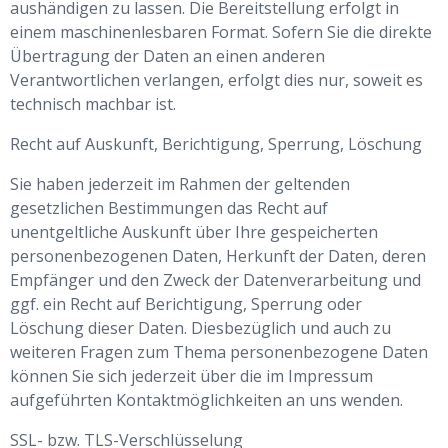
aushändigen zu lassen. Die Bereitstellung erfolgt in
einem maschinenlesbaren Format. Sofern Sie die direkte
Übertragung der Daten an einen anderen
Verantwortlichen verlangen, erfolgt dies nur, soweit es
technisch machbar ist.
Recht auf Auskunft, Berichtigung, Sperrung, Löschung
Sie haben jederzeit im Rahmen der geltenden
gesetzlichen Bestimmungen das Recht auf
unentgeltliche Auskunft über Ihre gespeicherten
personenbezogenen Daten, Herkunft der Daten, deren
Empfänger und den Zweck der Datenverarbeitung und
ggf. ein Recht auf Berichtigung, Sperrung oder
Löschung dieser Daten. Diesbezüglich und auch zu
weiteren Fragen zum Thema personenbezogene Daten
können Sie sich jederzeit über die im Impressum
aufgeführten Kontaktmöglichkeiten an uns wenden.
SSL- bzw. TLS-Verschlüsselung