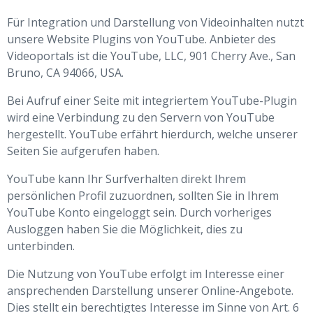
Für Integration und Darstellung von Videoinhalten nutzt
unsere Website Plugins von YouTube. Anbieter des
Videoportals ist die YouTube, LLC, 901 Cherry Ave., San
Bruno, CA 94066, USA.
Bei Aufruf einer Seite mit integriertem YouTube-Plugin
wird eine Verbindung zu den Servern von YouTube
hergestellt. YouTube erfährt hierdurch, welche unserer
Seiten Sie aufgerufen haben.
YouTube kann Ihr Surfverhalten direkt Ihrem
persönlichen Profil zuzuordnen, sollten Sie in Ihrem
YouTube Konto eingeloggt sein. Durch vorheriges
Ausloggen haben Sie die Möglichkeit, dies zu
unterbinden.
Die Nutzung von YouTube erfolgt im Interesse einer
ansprechenden Darstellung unserer Online-Angebote.
Dies stellt ein berechtigtes Interesse im Sinne von Art. 6