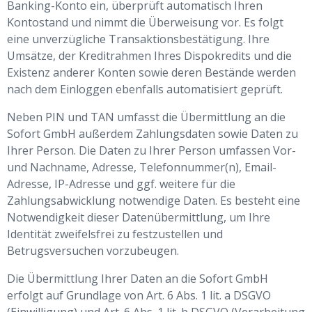
Banking-Konto ein, überprüft automatisch Ihren
Kontostand und nimmt die Überweisung vor. Es folgt
eine unverzügliche Transaktionsbestätigung. Ihre
Umsätze, der Kreditrahmen Ihres Dispokredits und die
Existenz anderer Konten sowie deren Bestände werden
nach dem Einloggen ebenfalls automatisiert geprüft.
Neben PIN und TAN umfasst die Übermittlung an die
Sofort GmbH außerdem Zahlungsdaten sowie Daten zu
Ihrer Person. Die Daten zu Ihrer Person umfassen Vor-
und Nachname, Adresse, Telefonnummer(n), Email-
Adresse, IP-Adresse und ggf. weitere für die
Zahlungsabwicklung notwendige Daten. Es besteht eine
Notwendigkeit dieser Datenübermittlung, um Ihre
Identität zweifelsfrei zu festzustellen und
Betrugsversuchen vorzubeugen.
Die Übermittlung Ihrer Daten an die Sofort GmbH
erfolgt auf Grundlage von Art. 6 Abs. 1 lit. a DSGVO