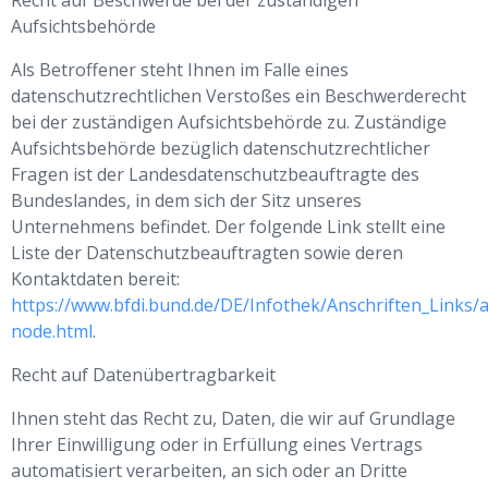
Recht auf Beschwerde bei der zuständigen
Aufsichtsbehörde
Als Betroffener steht Ihnen im Falle eines
datenschutzrechtlichen Verstoßes ein Beschwerderecht
bei der zuständigen Aufsichtsbehörde zu. Zuständige
Aufsichtsbehörde bezüglich datenschutzrechtlicher
Fragen ist der Landesdatenschutzbeauftragte des
Bundeslandes, in dem sich der Sitz unseres
Unternehmens befindet. Der folgende Link stellt eine
Liste der Datenschutzbeauftragten sowie deren
Kontaktdaten bereit:
https://www.bfdi.bund.de/DE/Infothek/Anschriften_Links/a
node.html
.
Recht auf Datenübertragbarkeit
Ihnen steht das Recht zu, Daten, die wir auf Grundlage
Ihrer Einwilligung oder in Erfüllung eines Vertrags
automatisiert verarbeiten, an sich oder an Dritte