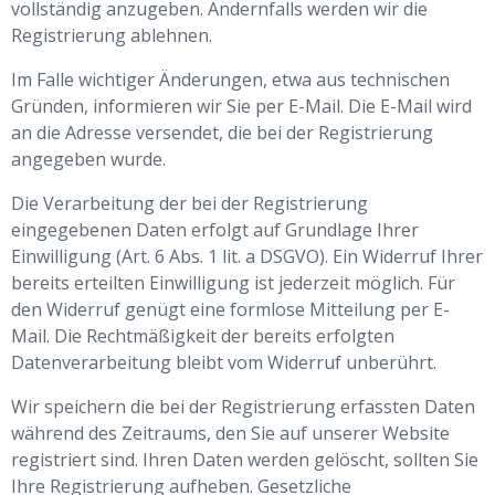
vollständig anzugeben. Andernfalls werden wir die
Registrierung ablehnen.
Im Falle wichtiger Änderungen, etwa aus technischen
Gründen, informieren wir Sie per E-Mail. Die E-Mail wird
an die Adresse versendet, die bei der Registrierung
angegeben wurde.
Die Verarbeitung der bei der Registrierung
eingegebenen Daten erfolgt auf Grundlage Ihrer
Einwilligung (Art. 6 Abs. 1 lit. a DSGVO). Ein Widerruf Ihrer
bereits erteilten Einwilligung ist jederzeit möglich. Für
den Widerruf genügt eine formlose Mitteilung per E-
Mail. Die Rechtmäßigkeit der bereits erfolgten
Datenverarbeitung bleibt vom Widerruf unberührt.
Wir speichern die bei der Registrierung erfassten Daten
während des Zeitraums, den Sie auf unserer Website
registriert sind. Ihren Daten werden gelöscht, sollten Sie
Ihre Registrierung aufheben. Gesetzliche