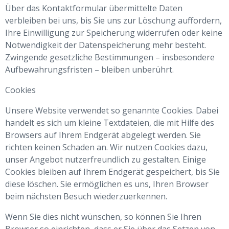
Über das Kontaktformular übermittelte Daten
verbleiben bei uns, bis Sie uns zur Löschung auffordern,
Ihre Einwilligung zur Speicherung widerrufen oder keine
Notwendigkeit der Datenspeicherung mehr besteht.
Zwingende gesetzliche Bestimmungen – insbesondere
Aufbewahrungsfristen – bleiben unberührt.
Cookies
Unsere Website verwendet so genannte Cookies. Dabei
handelt es sich um kleine Textdateien, die mit Hilfe des
Browsers auf Ihrem Endgerät abgelegt werden. Sie
richten keinen Schaden an. Wir nutzen Cookies dazu,
unser Angebot nutzerfreundlich zu gestalten. Einige
Cookies bleiben auf Ihrem Endgerät gespeichert, bis Sie
diese löschen. Sie ermöglichen es uns, Ihren Browser
beim nächsten Besuch wiederzuerkennen.
Wenn Sie dies nicht wünschen, so können Sie Ihren