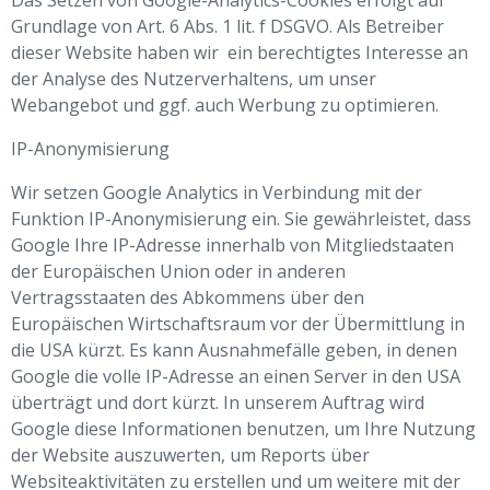
Das Setzen von Google-Analytics-Cookies erfolgt auf
Grundlage von Art. 6 Abs. 1 lit. f DSGVO. Als Betreiber
dieser Website haben wir ein berechtigtes Interesse an
der Analyse des Nutzerverhaltens, um unser
Webangebot und ggf. auch Werbung zu optimieren.
IP-Anonymisierung
Wir setzen Google Analytics in Verbindung mit der
Funktion IP-Anonymisierung ein. Sie gewährleistet, dass
Google Ihre IP-Adresse innerhalb von Mitgliedstaaten
der Europäischen Union oder in anderen
Vertragsstaaten des Abkommens über den
Europäischen Wirtschaftsraum vor der Übermittlung in
die USA kürzt. Es kann Ausnahmefälle geben, in denen
Google die volle IP-Adresse an einen Server in den USA
überträgt und dort kürzt. In unserem Auftrag wird
Google diese Informationen benutzen, um Ihre Nutzung
der Website auszuwerten, um Reports über
Websiteaktivitäten zu erstellen und um weitere mit der