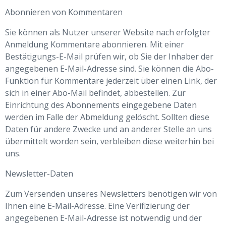
Abonnieren von Kommentaren
Sie können als Nutzer unserer Website nach erfolgter
Anmeldung Kommentare abonnieren. Mit einer
Bestätigungs-E-Mail prüfen wir, ob Sie der Inhaber der
angegebenen E-Mail-Adresse sind. Sie können die Abo-
Funktion für Kommentare jederzeit über einen Link, der
sich in einer Abo-Mail befindet, abbestellen. Zur
Einrichtung des Abonnements eingegebene Daten
werden im Falle der Abmeldung gelöscht. Sollten diese
Daten für andere Zwecke und an anderer Stelle an uns
übermittelt worden sein, verbleiben diese weiterhin bei
uns.
Newsletter-Daten
Zum Versenden unseres Newsletters benötigen wir von
Ihnen eine E-Mail-Adresse. Eine Verifizierung der
angegebenen E-Mail-Adresse ist notwendig und der