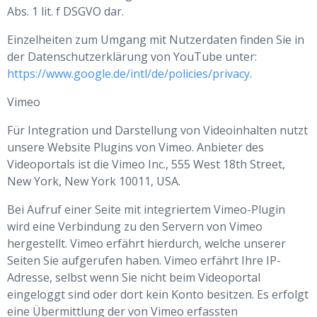
Abs. 1 lit. f DSGVO dar.
Einzelheiten zum Umgang mit Nutzerdaten finden Sie in
der Datenschutzerklärung von YouTube unter:
https://www.google.de/intl/de/policies/privacy
.
Vimeo
Für Integration und Darstellung von Videoinhalten nutzt
unsere Website Plugins von Vimeo. Anbieter des
Videoportals ist die Vimeo Inc., 555 West 18th Street,
New York, New York 10011, USA.
Bei Aufruf einer Seite mit integriertem Vimeo-Plugin
wird eine Verbindung zu den Servern von Vimeo
hergestellt. Vimeo erfährt hierdurch, welche unserer
Seiten Sie aufgerufen haben. Vimeo erfährt Ihre IP-
Adresse, selbst wenn Sie nicht beim Videoportal
eingeloggt sind oder dort kein Konto besitzen. Es erfolgt
eine Übermittlung der von Vimeo erfassten