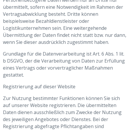
Personenbezogene Daten werden nur an Dritte nur
übermittelt, sofern eine Notwendigkeit im Rahmen der
Vertragsabwicklung besteht. Dritte können
beispielsweise Bezahldienstleister oder
Logistikunternehmen sein. Eine weitergehende
Übermittlung der Daten findet nicht statt bzw. nur dann,
wenn Sie dieser ausdrücklich zugestimmt haben.
Grundlage für die Datenverarbeitung ist Art. 6 Abs. 1 lit.
b DSGVO, der die Verarbeitung von Daten zur Erfüllung
eines Vertrags oder vorvertraglicher Maßnahmen
gestattet.
Registrierung auf dieser Website
Zur Nutzung bestimmter Funktionen können Sie sich
auf unserer Website registrieren. Die übermittelten
Daten dienen ausschließlich zum Zwecke der Nutzung
des jeweiligen Angebotes oder Dienstes. Bei der
Registrierung abgefragte Pflichtangaben sind