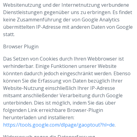
Websitenutzung und der Internetnutzung verbundene
Dienstleistungen gegenüber uns zu erbringen. Es findet
keine Zusammenführung der von Google Analytics
übermittelten IP-Adresse mit anderen Daten von Google
statt.
Browser Plugin
Das Setzen von Cookies durch Ihren Webbrowser ist
verhinderbar. Einige Funktionen unserer Website
könnten dadurch jedoch eingeschränkt werden. Ebenso
können Sie die Erfassung von Daten bezüglich Ihrer
Website-Nutzung einschließlich Ihrer IP-Adresse
mitsamt anschließender Verarbeitung durch Google
unterbinden. Dies ist möglich, indem Sie das über
folgenden Link erreichbare Browser-Plugin
herunterladen und installieren:
https://tools.google.com/dlpage/gaoptout?hl=de
.