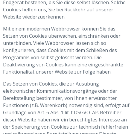
Endgerät bestehen, bis Sie diese selbst löschen. Solche
Cookies helfen uns, Sie bei Rückkehr auf unserer
Website wiederzuerkennen.
Mit einem modernen Webbrowser können Sie das
Setzen von Cookies überwachen, einschränken oder
unterbinden. Viele Webbrowser lassen sich so
konfigurieren, dass Cookies mit dem Schließen des
Programms von selbst gelöscht werden. Die
Deaktivierung von Cookies kann eine eingeschränkte
Funktionalität unserer Website zur Folge haben.
Das Setzen von Cookies, die zur Ausübung
elektronischer Kommunikationsvorgänge oder der
Bereitstellung bestimmter, von Ihnen erwünschter
Funktionen (z.B. Warenkorb) notwendig sind, erfolgt auf
Grundlage von Art. 6 Abs. 1 lit. f DSGVO. Als Betreiber
dieser Website haben wir ein berechtigtes Interesse an
der Speicherung von Cookies zur technisch fehlerfreien