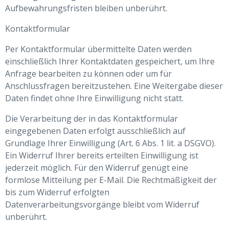
Aufbewahrungsfristen bleiben unberührt.
Kontaktformular
Per Kontaktformular übermittelte Daten werden
einschließlich Ihrer Kontaktdaten gespeichert, um Ihre
Anfrage bearbeiten zu können oder um für
Anschlussfragen bereitzustehen. Eine Weitergabe dieser
Daten findet ohne Ihre Einwilligung nicht statt.
Die Verarbeitung der in das Kontaktformular
eingegebenen Daten erfolgt ausschließlich auf
Grundlage Ihrer Einwilligung (Art. 6 Abs. 1 lit. a DSGVO).
Ein Widerruf Ihrer bereits erteilten Einwilligung ist
jederzeit möglich. Für den Widerruf genügt eine
formlose Mitteilung per E-Mail. Die Rechtmäßigkeit der
bis zum Widerruf erfolgten
Datenverarbeitungsvorgänge bleibt vom Widerruf
unberührt.