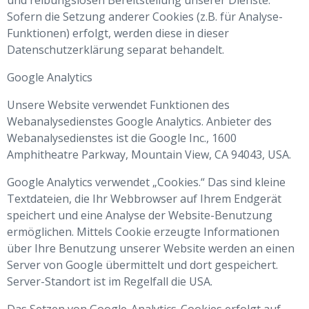
und reibungslosen Bereitstellung unserer Dienste.
Sofern die Setzung anderer Cookies (z.B. für Analyse-
Funktionen) erfolgt, werden diese in dieser
Datenschutzerklärung separat behandelt.
Google Analytics
Unsere Website verwendet Funktionen des
Webanalysedienstes Google Analytics. Anbieter des
Webanalysedienstes ist die Google Inc., 1600
Amphitheatre Parkway, Mountain View, CA 94043, USA.
Google Analytics verwendet „Cookies.“ Das sind kleine
Textdateien, die Ihr Webbrowser auf Ihrem Endgerät
speichert und eine Analyse der Website-Benutzung
ermöglichen. Mittels Cookie erzeugte Informationen
über Ihre Benutzung unserer Website werden an einen
Server von Google übermittelt und dort gespeichert.
Server-Standort ist im Regelfall die USA.