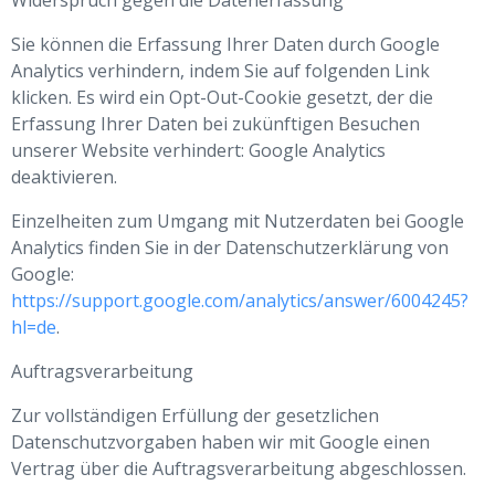
Widerspruch gegen die Datenerfassung
Sie können die Erfassung Ihrer Daten durch Google
Analytics verhindern, indem Sie auf folgenden Link
klicken. Es wird ein Opt-Out-Cookie gesetzt, der die
Erfassung Ihrer Daten bei zukünftigen Besuchen
unserer Website verhindert: Google Analytics
deaktivieren.
Einzelheiten zum Umgang mit Nutzerdaten bei Google
Analytics finden Sie in der Datenschutzerklärung von
Google:
https://support.google.com/analytics/answer/6004245?
hl=de
.
Auftragsverarbeitung
Zur vollständigen Erfüllung der gesetzlichen
Datenschutzvorgaben haben wir mit Google einen
Vertrag über die Auftragsverarbeitung abgeschlossen.