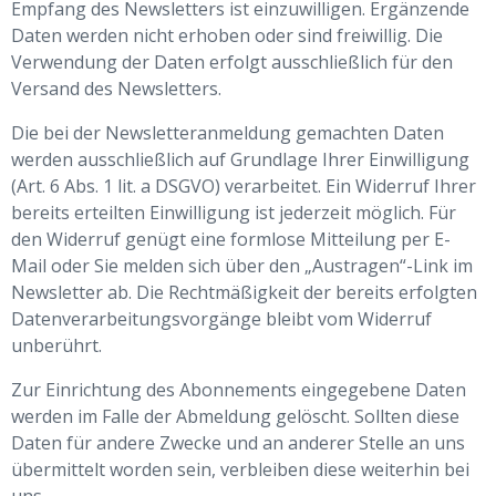
Empfang des Newsletters ist einzuwilligen. Ergänzende
Daten werden nicht erhoben oder sind freiwillig. Die
Verwendung der Daten erfolgt ausschließlich für den
Versand des Newsletters.
Die bei der Newsletteranmeldung gemachten Daten
werden ausschließlich auf Grundlage Ihrer Einwilligung
(Art. 6 Abs. 1 lit. a DSGVO) verarbeitet. Ein Widerruf Ihrer
bereits erteilten Einwilligung ist jederzeit möglich. Für
den Widerruf genügt eine formlose Mitteilung per E-
Mail oder Sie melden sich über den „Austragen“-Link im
Newsletter ab. Die Rechtmäßigkeit der bereits erfolgten
Datenverarbeitungsvorgänge bleibt vom Widerruf
unberührt.
Zur Einrichtung des Abonnements eingegebene Daten
werden im Falle der Abmeldung gelöscht. Sollten diese
Daten für andere Zwecke und an anderer Stelle an uns
übermittelt worden sein, verbleiben diese weiterhin bei