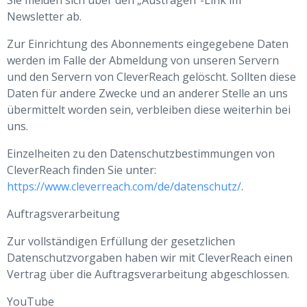
Sie melden sich über den „Austragen“-Link im
Newsletter ab.
Zur Einrichtung des Abonnements eingegebene Daten
werden im Falle der Abmeldung von unseren Servern
und den Servern von CleverReach gelöscht. Sollten diese
Daten für andere Zwecke und an anderer Stelle an uns
übermittelt worden sein, verbleiben diese weiterhin bei
uns.
Einzelheiten zu den Datenschutzbestimmungen von
CleverReach finden Sie unter:
https://www.cleverreach.com/de/datenschutz/
.
Auftragsverarbeitung
Zur vollständigen Erfüllung der gesetzlichen
Datenschutzvorgaben haben wir mit CleverReach einen
Vertrag über die Auftragsverarbeitung abgeschlossen.
YouTube