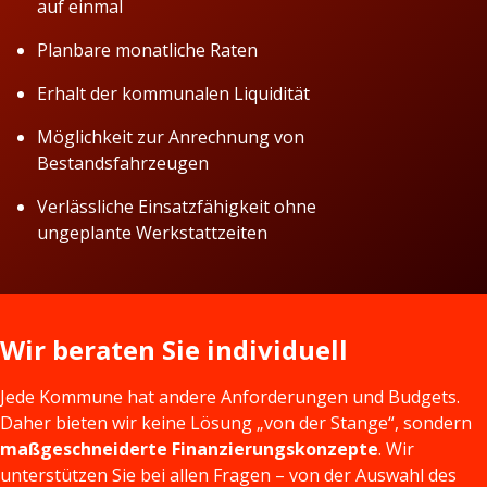
auf einmal
Planbare monatliche Raten
Erhalt der kommunalen Liquidität
Möglichkeit zur Anrechnung von
Bestandsfahrzeugen
Verlässliche Einsatzfähigkeit ohne
ungeplante Werkstattzeiten
Wir beraten Sie individuell
Jede Kommune hat andere Anforderungen und Budgets.
Daher bieten wir keine Lösung „von der Stange“, sondern
maßgeschneiderte Finanzierungskonzepte
. Wir
unterstützen Sie bei allen Fragen – von der Auswahl des