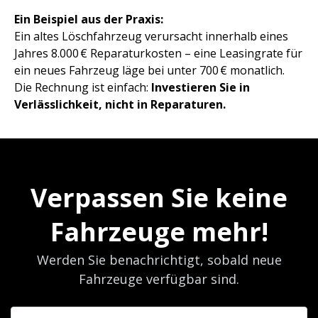
Ein Beispiel aus der Praxis:
Ein altes Löschfahrzeug verursacht innerhalb eines
Jahres 8.000 € Reparaturkosten – eine Leasingrate für
ein neues Fahrzeug läge bei unter 700 € monatlich.
Die Rechnung ist einfach:
Investieren Sie in
Verlässlichkeit, nicht in Reparaturen.
Verpassen Sie keine
Fahrzeuge mehr!
Werden Sie benachrichtigt, sobald neue
Fahrzeuge verfügbar sind.