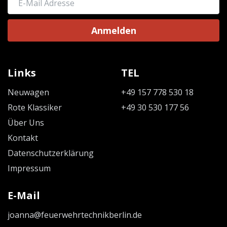
Anmelden
Links
TEL
Neuwagen
+49 157 778 530 18
Rote Klassiker
+49 30 530 177 56
Über Uns
Kontakt
Datenschutzerklärung
Impressum
E-Mail
joanna@feuerwehrtechnikberlin.de