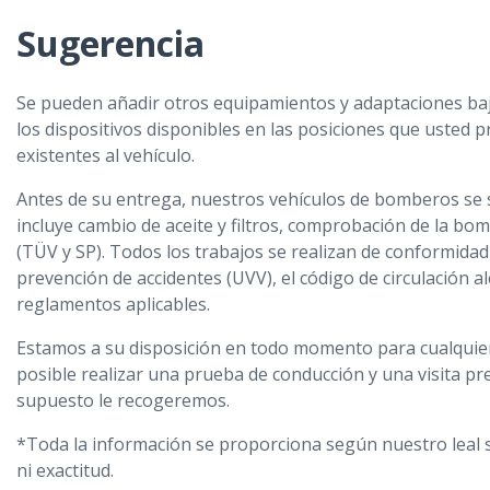
Sugerencia
Se pueden añadir otros equipamientos y adaptaciones ba
los dispositivos disponibles en las posiciones que usted p
existentes al vehículo.
Antes de su entrega, nuestros vehículos de bomberos se
incluye cambio de aceite y filtros, comprobación de la bom
(TÜV y SP). Todos los trabajos se realizan de conformidad
prevención de accidentes (UVV), el código de circulación 
reglamentos aplicables.
Estamos a su disposición en todo momento para cualquier p
posible realizar una prueba de conducción y una visita prev
supuesto le recogeremos.
*Toda la información se proporciona según nuestro leal s
ni exactitud.