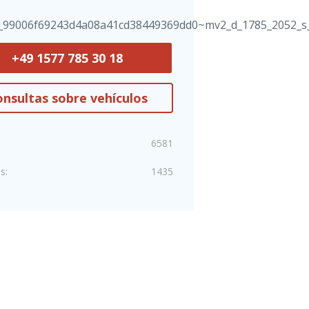
+49 1577 785 30 18
nsultas sobre vehículos
6581
s:
1435