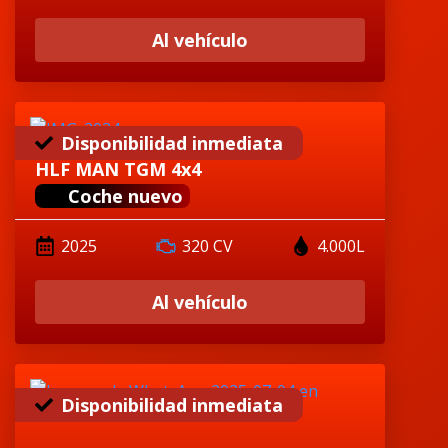
Al vehículo
Disponibilidad inmediata
HLF MAN TGM 4x4
Coche nuevo
2025
320 CV
4.000L
Al vehículo
Disponibilidad inmediata