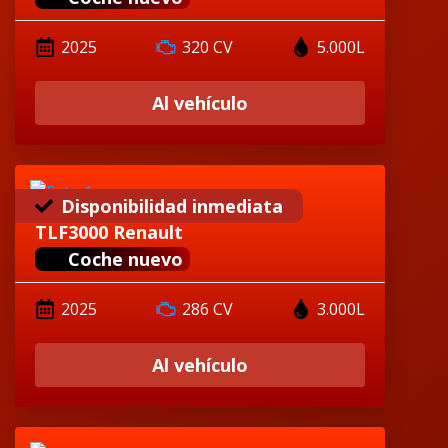
2025
320 CV
5.000L
Al vehículo
Disponibilidad inmediata
TLF3000 Renault
Coche nuevo
2025
286 CV
3.000L
Al vehículo