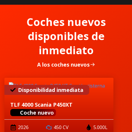
Coches nuevos
disponibles de
inmediato
A los coches nuevos
Disponibilidad inmediata
TLF 4000 Scania P450XT
Coche nuevo
2026
450 CV
5.000L