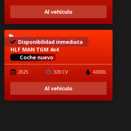
Al vehículo
Disponibilidad inmediata
HLF MAN TGM 4x4
Coche nuevo
2025
320 CV
4.000L
Al vehículo