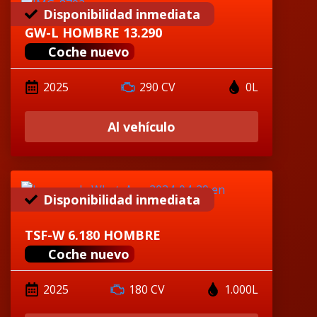
Disponibilidad inmediata
GW-L HOMBRE 13.290
Coche nuevo
2025
290 CV
0L
Al vehículo
Disponibilidad inmediata
TSF-W 6.180 HOMBRE
Coche nuevo
2025
180 CV
1.000L