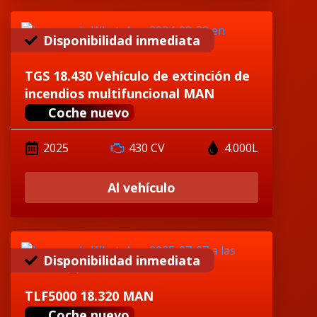
Disponibilidad inmediata
TGS 18.430 Vehículo de extinción de
incendios multifuncional MAN
Coche nuevo
2025
430 CV
4.000L
Al vehículo
Disponibilidad inmediata
TLF5000 18.320 MAN
Coche nuevo