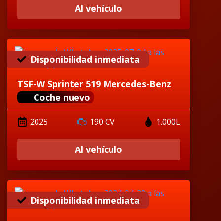
Al vehículo
Disponibilidad inmediata
TSF-W Sprinter 519 Mercedes-Benz
Coche nuevo
2025
190 CV
1.000L
Al vehículo
Disponibilidad inmediata