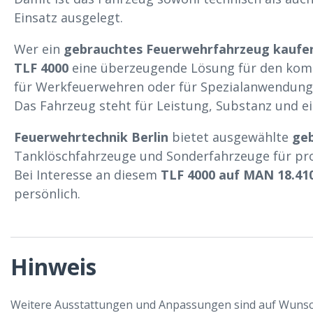
Einsatz ausgelegt.
Wer ein
gebrauchtes Feuerwehrfahrzeug kaufe
TLF 4000
eine überzeugende Lösung für den kom
für Werkfeuerwehren oder für Spezialanwendung
Das Fahrzeug steht für Leistung, Substanz und e
Feuerwehrtechnik Berlin
bietet ausgewählte
ge
Tanklöschfahrzeuge und Sonderfahrzeuge für pro
Bei Interesse an diesem
TLF 4000 auf MAN 18.41
persönlich.
Hinweis
Weitere Ausstattungen und Anpassungen sind auf Wunsc