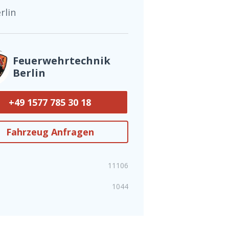
rlin
Feuerwehrtechnik
Berlin
+49 1577 785 30 18
Fahrzeug Anfragen
11106
1044