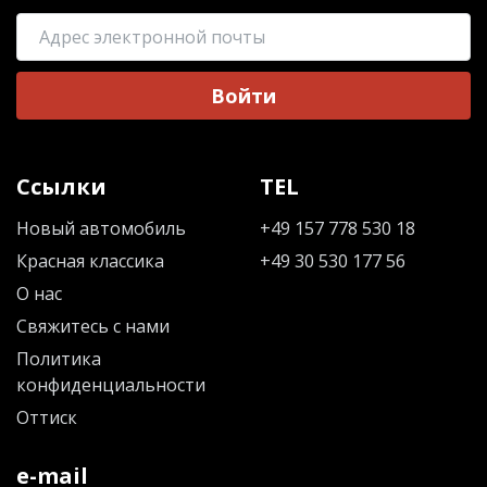
Войти
Ссылки
TEL
Новый автомобиль
+49 157 778 530 18
Красная классика
+49 30 530 177 56
О нас
Свяжитесь с нами
Политика
конфиденциальности
Оттиск
e-mail