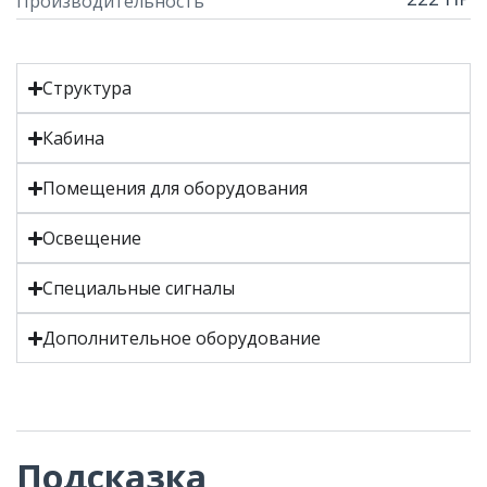
Производительность
Структура
Кабина
Помещения для оборудования
Освещение
Специальные сигналы
Дополнительное оборудование
Подсказка