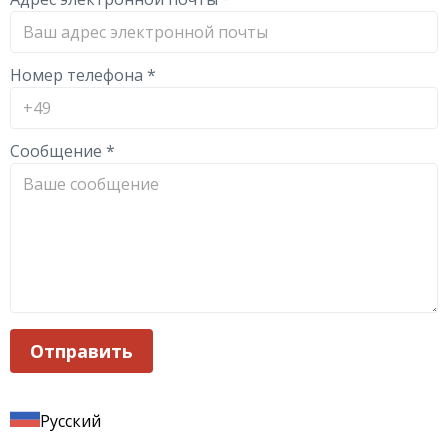
Номер телефона
*
Сообщение
*
Отправить
Русский