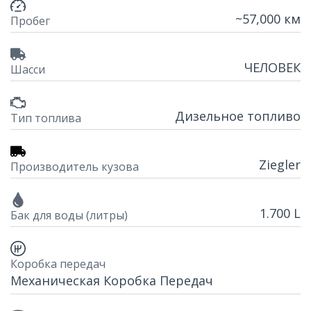
~57,000 км
Пробег
ЧЕЛОВЕК
Шасси
Дизельное топливо
Тип топлива
Ziegler
Производитель кузова
1.700 L
Бак для воды (литры)
Коробка передач
Механическая Коробка Передач