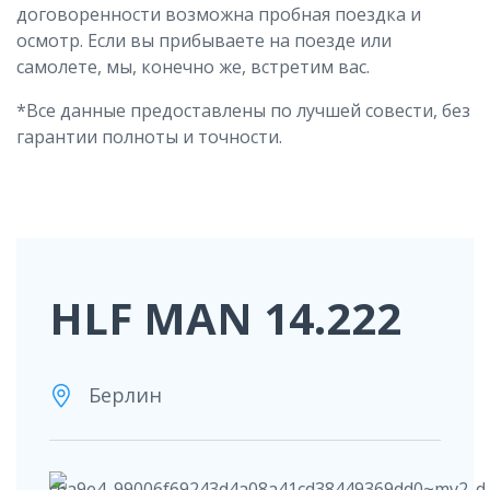
договоренности возможна пробная поездка и
осмотр. Если вы прибываете на поезде или
самолете, мы, конечно же, встретим вас.
*Все данные предоставлены по лучшей совести, без
гарантии полноты и точности.
HLF MAN 14.222
Берлин