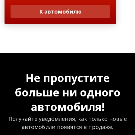
К автомобилю
Не пропустите
больше ни одного
автомобиля!
Получайте уведомления, как только новые
автомобили появятся в продаже.