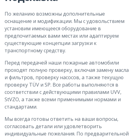
По желанию возможны дополнительные
оснащение и модификации. Мы с удовольствием
установим имеющееся оборудование в
предпочитаемых вами местах или адаптируем
существующие концепции загрузки к
транспортному средству.
Перед передачей наши пожарные автомобили
проходят полную проверку, включая замену масла
и фильтров, проверку насосов, а также текущую
проверку TÜV и SP. Все работы выполняются в
соответствии с действующими правилами UVV,
StVZO, а также всеми применимыми нормами и
стандартами.
Мы всегда готовы ответить на ваши вопросы,
согласовать детали или удовлетворить
индивидуальные пожелания. По предварительной