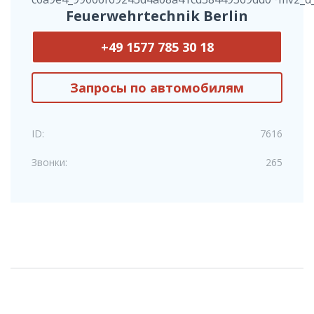
Feuerwehrtechnik Berlin
+49 1577 785 30 18
Запросы по автомобилям
ID:
7616
Звонки:
265