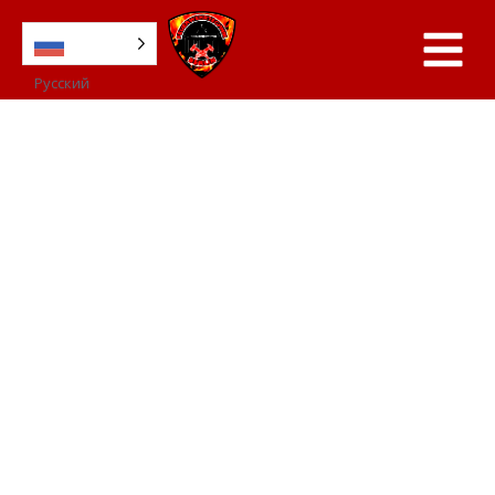
Русский