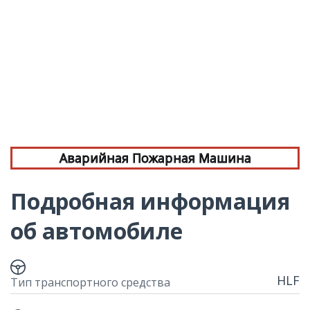
Аварийная Пожарная Машина
Подробная информация
об автомобиле
HLF
Тип транспортного средства