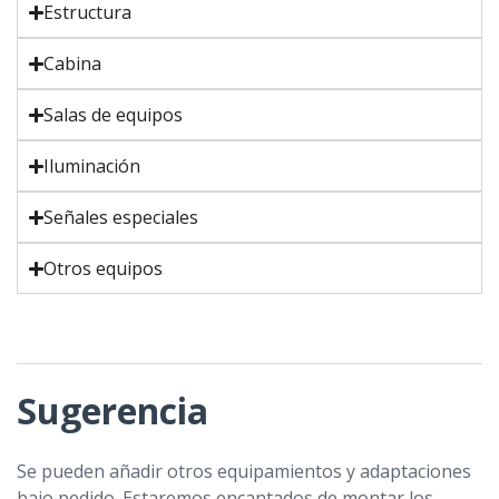
Estructura
Cabina
Salas de equipos
Iluminación
Señales especiales
Otros equipos
Sugerencia
Se pueden añadir otros equipamientos y adaptaciones
bajo pedido. Estaremos encantados de montar los