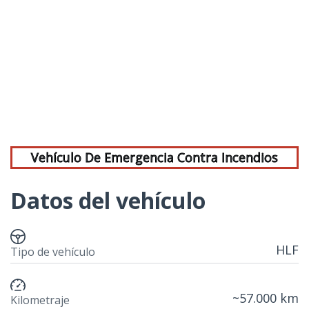
Vehículo De Emergencia Contra Incendios
Datos del vehículo
HLF
Tipo de vehículo
~57.000 km
Kilometraje