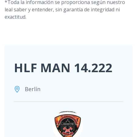
*Toda la información se proporciona según nuestro
leal saber y entender, sin garantía de integridad ni
exactitud.
HLF MAN 14.222
Berlín