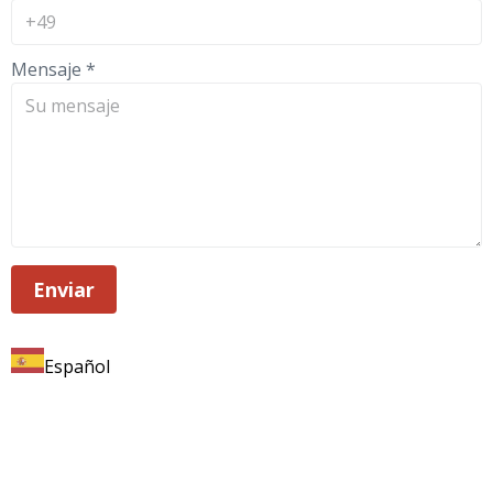
Mensaje
*
Enviar
Español