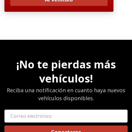
¡No te pierdas más
vehículos!
Reciba una notificación en cuanto haya nuevos
vehículos disponibles.