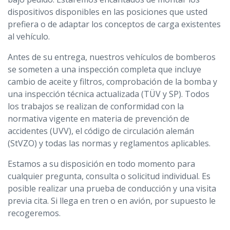
dispositivos disponibles en las posiciones que usted
prefiera o de adaptar los conceptos de carga existentes
al vehículo.
Antes de su entrega, nuestros vehículos de bomberos
se someten a una inspección completa que incluye
cambio de aceite y filtros, comprobación de la bomba y
una inspección técnica actualizada (TÜV y SP). Todos
los trabajos se realizan de conformidad con la
normativa vigente en materia de prevención de
accidentes (UVV), el código de circulación alemán
(StVZO) y todas las normas y reglamentos aplicables.
Estamos a su disposición en todo momento para
cualquier pregunta, consulta o solicitud individual. Es
posible realizar una prueba de conducción y una visita
previa cita. Si llega en tren o en avión, por supuesto le
recogeremos.