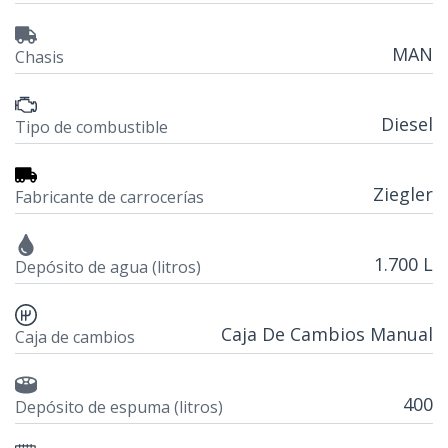
MAN
Chasis
Diesel
Tipo de combustible
Ziegler
Fabricante de carrocerías
1.700 L
Depósito de agua (litros)
Caja De Cambios Manual
Caja de cambios
400
Depósito de espuma (litros)