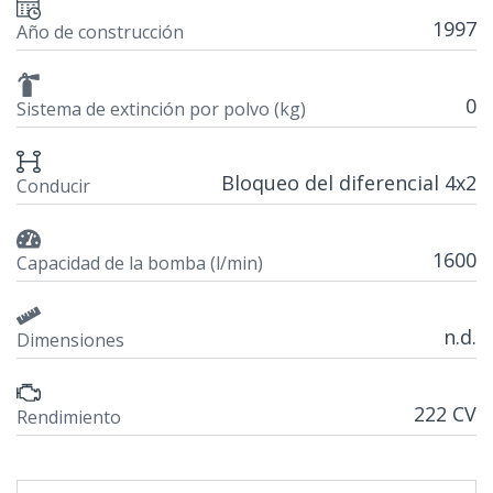
1997
Año de construcción
0
Sistema de extinción por polvo (kg)
Bloqueo del diferencial 4x2
Conducir
1600
Capacidad de la bomba (l/min)
n.d.
Dimensiones
222 CV
Rendimiento