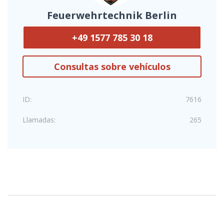
Feuerwehrtechnik Berlin
+49 1577 785 30 18
Consultas sobre vehículos
ID:
7616
Llamadas:
265