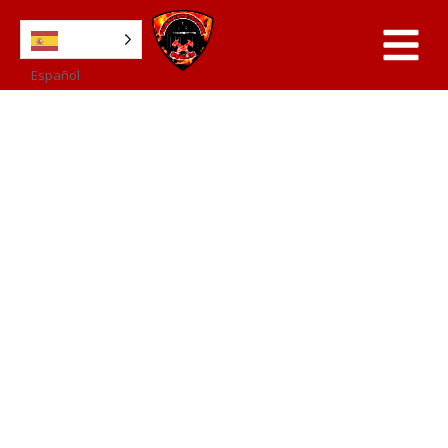
Español