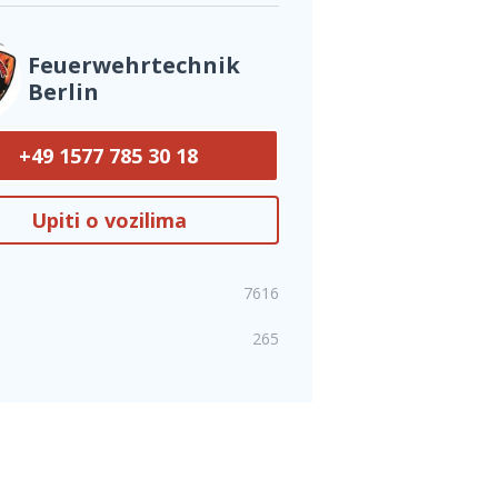
Feuerwehrtechnik
Berlin
+49 1577 785 30 18
Upiti o vozilima
7616
265