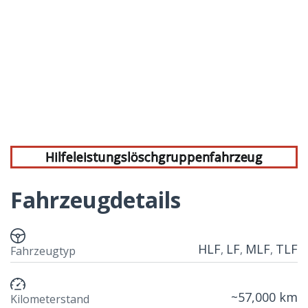
Hilfeleistungslöschgruppenfahrzeug
Fahrzeugdetails
HLF
LF
MLF
TLF
,
,
,
Fahrzeugtyp
~57,000 km
Kilometerstand