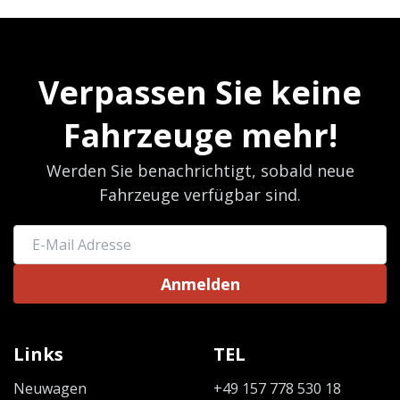
Verpassen Sie keine
Fahrzeuge mehr!
Werden Sie benachrichtigt, sobald neue
Fahrzeuge verfügbar sind.
Anmelden
Links
TEL
Neuwagen
+49 157 778 530 18