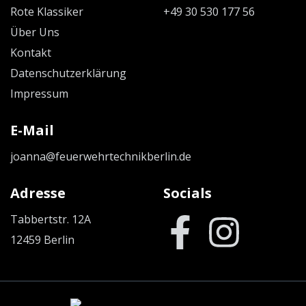
Rote Klassiker
+49 30 530 177 56
Über Uns
Kontakt
Datenschutzerklärung
Impressum
E-Mail
joanna@feuerwehrtechnikberlin.de
Adresse
Socials
Tabbertstr. 12A
12459 Berlin