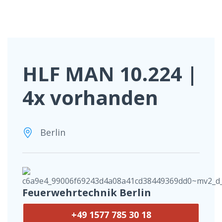
HLF MAN 10.224 |
4x vorhanden
Berlin
Feuerwehrtechnik Berlin
+49 1577 785 30 18