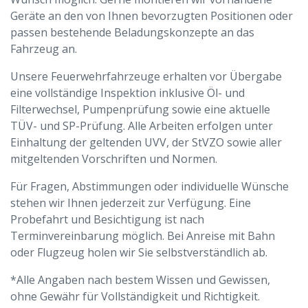
Geräte an den von Ihnen bevorzugten Positionen oder
passen bestehende Beladungskonzepte an das
Fahrzeug an.
Unsere Feuerwehrfahrzeuge erhalten vor Übergabe
eine vollständige Inspektion inklusive Öl- und
Filterwechsel, Pumpenprüfung sowie eine aktuelle
TÜV- und SP-Prüfung. Alle Arbeiten erfolgen unter
Einhaltung der geltenden UVV, der StVZO sowie aller
mitgeltenden Vorschriften und Normen.
Für Fragen, Abstimmungen oder individuelle Wünsche
stehen wir Ihnen jederzeit zur Verfügung. Eine
Probefahrt und Besichtigung ist nach
Terminvereinbarung möglich. Bei Anreise mit Bahn
oder Flugzeug holen wir Sie selbstverständlich ab.
*Alle Angaben nach bestem Wissen und Gewissen,
ohne Gewähr für Vollständigkeit und Richtigkeit.