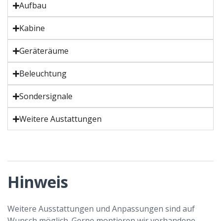
Aufbau
Kabine
Geräteräume
Beleuchtung
Sondersignale
Weitere Austattungen
Hinweis
Weitere Ausstattungen und Anpassungen sind auf
Wunsch möglich. Gerne montieren wir vorhandene