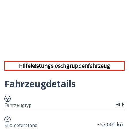
Hilfeleistungslöschgruppenfahrzeug
Fahrzeugdetails
HLF
Fahrzeugtyp
~57,000 km
Kilometerstand