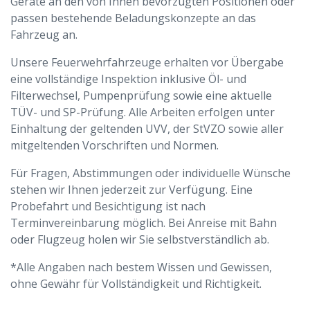
Geräte an den von Ihnen bevorzugten Positionen oder
passen bestehende Beladungskonzepte an das
Fahrzeug an.
Unsere Feuerwehrfahrzeuge erhalten vor Übergabe
eine vollständige Inspektion inklusive Öl- und
Filterwechsel, Pumpenprüfung sowie eine aktuelle
TÜV- und SP-Prüfung. Alle Arbeiten erfolgen unter
Einhaltung der geltenden UVV, der StVZO sowie aller
mitgeltenden Vorschriften und Normen.
Für Fragen, Abstimmungen oder individuelle Wünsche
stehen wir Ihnen jederzeit zur Verfügung. Eine
Probefahrt und Besichtigung ist nach
Terminvereinbarung möglich. Bei Anreise mit Bahn
oder Flugzeug holen wir Sie selbstverständlich ab.
*Alle Angaben nach bestem Wissen und Gewissen,
ohne Gewähr für Vollständigkeit und Richtigkeit.