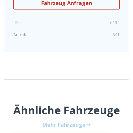
Fahrzeug Anfragen
ID:
6134
Aufrufe:
641
Ähnliche Fahrzeuge
Mehr Fahrzeuge