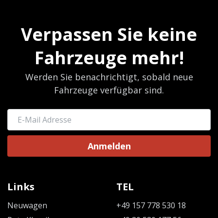
Verpassen Sie keine
Fahrzeuge mehr!
Werden Sie benachrichtigt, sobald neue
Fahrzeuge verfügbar sind.
Anmelden
Links
TEL
Neuwagen
+49 157 778 530 18