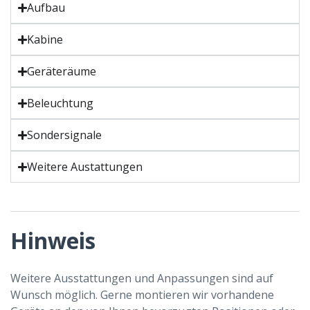
Aufbau
Kabine
Geräteräume
Beleuchtung
Sondersignale
Weitere Austattungen
Hinweis
Weitere Ausstattungen und Anpassungen sind auf
Wunsch möglich. Gerne montieren wir vorhandene