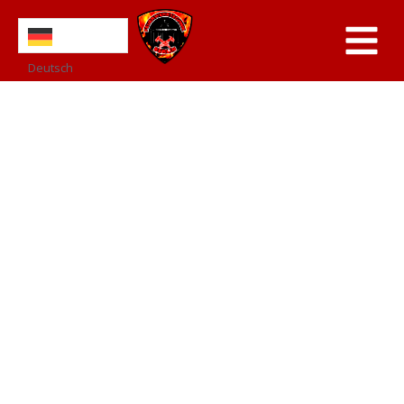
Deutsch