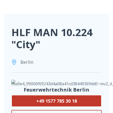
HLF MAN 10.224
"City"
Berlin
Feuerwehrtechnik Berlin
+49 1577 785 30 18