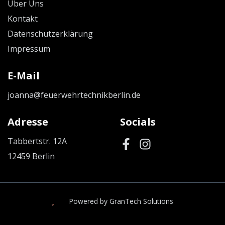
Über Uns
Kontakt
Datenschutzerklärung
Impressum
E-Mail
joanna@feuerwehrtechnikberlin.de
Adresse
Socials
Tabbertstr. 12A
12459 Berlin
Powered by GranTech Solutions