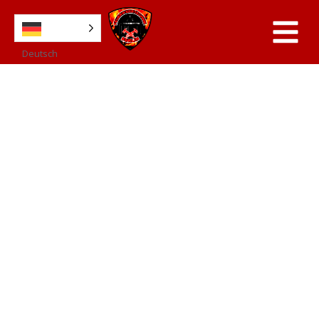
Deutsch