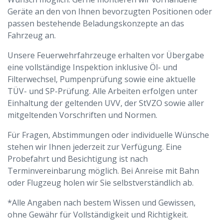
Geräte an den von Ihnen bevorzugten Positionen oder
passen bestehende Beladungskonzepte an das
Fahrzeug an.
Unsere Feuerwehrfahrzeuge erhalten vor Übergabe
eine vollständige Inspektion inklusive Öl- und
Filterwechsel, Pumpenprüfung sowie eine aktuelle
TÜV- und SP-Prüfung. Alle Arbeiten erfolgen unter
Einhaltung der geltenden UVV, der StVZO sowie aller
mitgeltenden Vorschriften und Normen.
Für Fragen, Abstimmungen oder individuelle Wünsche
stehen wir Ihnen jederzeit zur Verfügung. Eine
Probefahrt und Besichtigung ist nach
Terminvereinbarung möglich. Bei Anreise mit Bahn
oder Flugzeug holen wir Sie selbstverständlich ab.
*Alle Angaben nach bestem Wissen und Gewissen,
ohne Gewähr für Vollständigkeit und Richtigkeit.