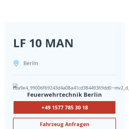
LF 10 MAN
Berlin
Feuerwehrtechnik Berlin
+49 1577 785 30 18
Fahrzeug Anfragen