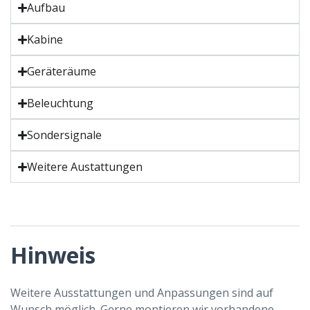
Aufbau
Kabine
Geräteräume
Beleuchtung
Sondersignale
Weitere Austattungen
Hinweis
Weitere Ausstattungen und Anpassungen sind auf
Wunsch möglich. Gerne montieren wir vorhandene