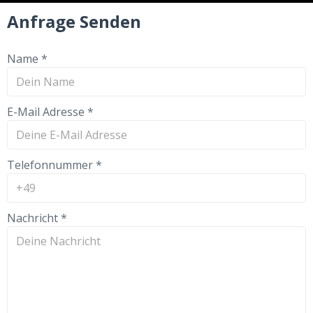
Anfrage Senden
Name
*
E-Mail Adresse
*
Telefonnummer
*
Nachricht
*