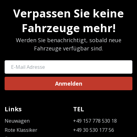
Verpassen Sie keine
Fahrzeuge mehr!
Werden Sie benachrichtigt, sobald neue
Fahrzeuge verfügbar sind.
Anmelden
Links
TEL
Neuwagen
+49 157 778 530 18
Rote Klassiker
+49 30 530 177 56