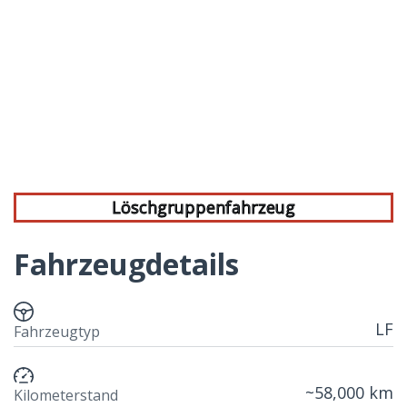
Löschgruppenfahrzeug
Fahrzeugdetails
LF
Fahrzeugtyp
~58,000 km
Kilometerstand