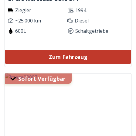
Ziegler
1994
~25.000 km
Diesel
600L
Schaltgetriebe
Zum Fahrzeug
Sofort Verfügbar