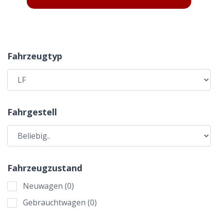
Fahrzeugtyp
Fahrgestell
Fahrzeugzustand
Neuwagen
(
0
)
Gebrauchtwagen
(
0
)