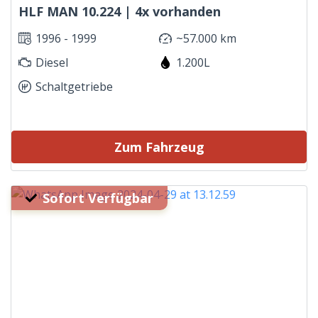
HLF MAN 10.224 | 4x vorhanden
1996 - 1999
~57.000 km
Diesel
1.200L
Schaltgetriebe
Zum Fahrzeug
Sofort Verfügbar