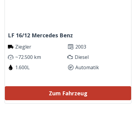
LF 16/12 Mercedes Benz
Ziegler
2003
~72.500 km
Diesel
1.600L
Automatik
Zum Fahrzeug