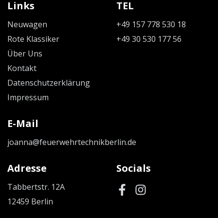
Links
TEL
Neuwagen
+49 157 778 530 18
Rote Klassiker
+49 30 530 177 56
Über Uns
Kontakt
Datenschutzerklärung
Impressum
E-Mail
joanna@feuerwehrtechnikberlin.de
Adresse
Socials
Tabbertstr. 12A
12459 Berlin