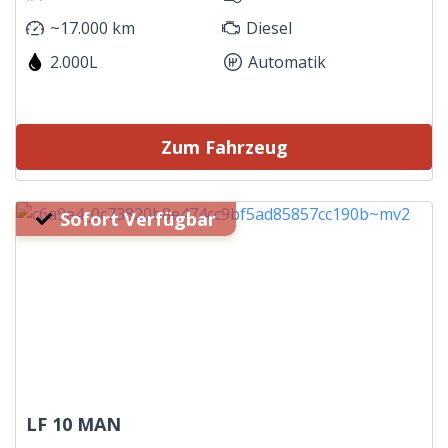
~17.000 km
Diesel
2.000L
Automatik
Zum Fahrzeug
Sofort Verfügbar
LF 10 MAN