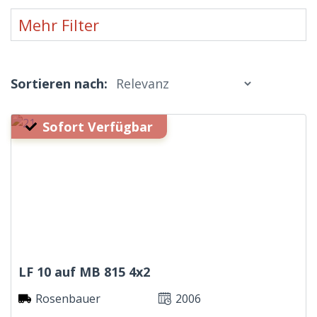
Mehr Filter
Sortieren nach:
Sofort Verfügbar
LF 10 auf MB 815 4x2
Rosenbauer
2006