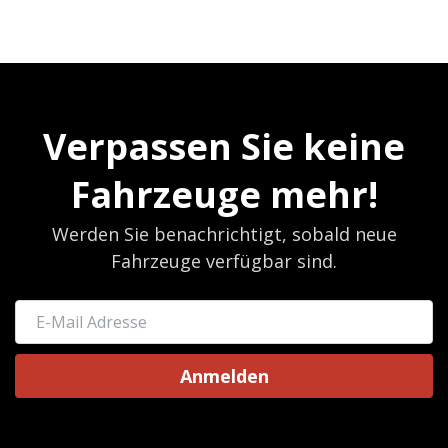
Verpassen Sie keine
Fahrzeuge mehr!
Werden Sie benachrichtigt, sobald neue
Fahrzeuge verfügbar sind.
Anmelden